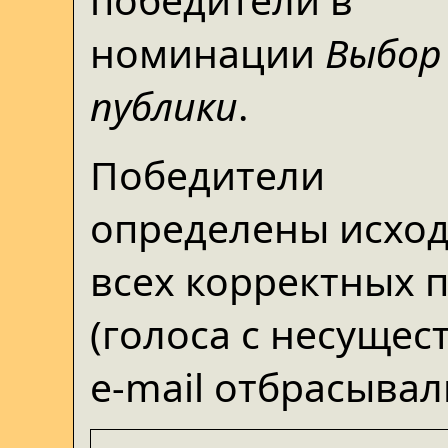
номинации
Выбор
публики
.
Победители
определены исход
всех корректных 
(голоса с несуще
e-mail отбрасывал