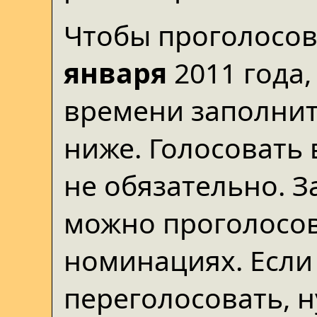
Чтобы проголосов
января
2011 года,
времени заполнит
ниже. Голосовать
не обязательно. За
можно проголосов
номинациях. Если
переголосовать, 