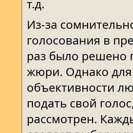
т.д.
Из-за сомнительн
голосования в пре
раз было решено 
жюри. Однако для
объективности л
подать свой голос,
рассмотрен. Кажд