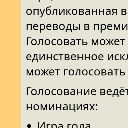
опубликованная в 
переводы в преми
Голосовать может
единственное иск
может голосовать 
Голосование ведё
номинациях:
Игра года