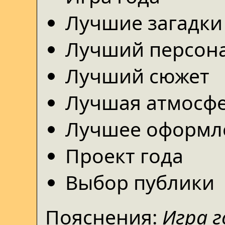
Лучшие загадки
Лучший персон
Лучший сюжет
Лучшая атмосф
Лучшее оформл
Проект года
Выбор публики
Пояснения:
Игра г